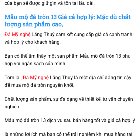
của bạn sẽ được giữ gìn và tồn tại lâu dài.
Mẫu mộ đá tròn 13 Giá cả hợp lý: Mặc dù chất
lượng sản phẩm cao,
Đá Mỹ nghệ
Lăng Thuý cam kết cung cấp giá cả cạnh tranh
và hợp lý cho khách hàng.
Bạn có thể tìm thấy một sản phẩm Mẫu mộ đá tròn 13 phù
hợp với ngân sách của mình.
Tóm lại,
Đá Mỹ nghệ
Lăng Thuý là một địa chỉ đáng tin cậy
để mua mộ đá tròn nguyên khối.
Chất lượng sản phẩm, sự đa dạng về thiết kế, tư vấn chuyên
nghiệp
Mẫu mộ đá tròn 13 dịch vụ sau bán hàng tốt và giá cả hợp lý
là những lợi ích mà bạn có thể trải nghiệm khi mua hàng tại