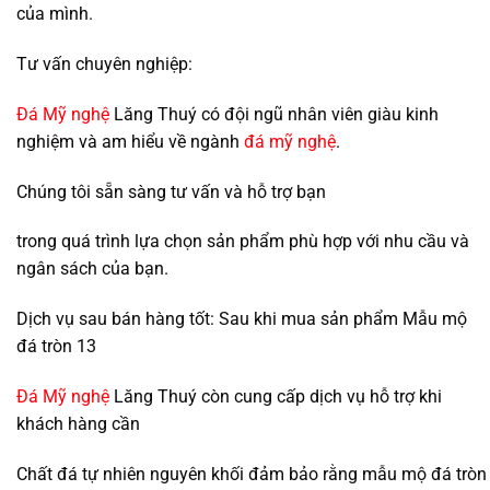
của mình.
Tư vấn chuyên nghiệp:
Đá Mỹ nghệ
Lăng Thuý có đội ngũ nhân viên giàu kinh
nghiệm và am hiểu về ngành
đá mỹ nghệ
.
Chúng tôi sẵn sàng tư vấn và hỗ trợ bạn
trong quá trình lựa chọn sản phẩm phù hợp với nhu cầu và
ngân sách của bạn.
Dịch vụ sau bán hàng tốt: Sau khi mua sản phẩm Mẫu mộ
đá tròn 13
Đá Mỹ nghệ
Lăng Thuý còn cung cấp dịch vụ hỗ trợ khi
khách hàng cần
Chất đá tự nhiên nguyên khối đảm bảo rằng mẫu mộ đá tròn