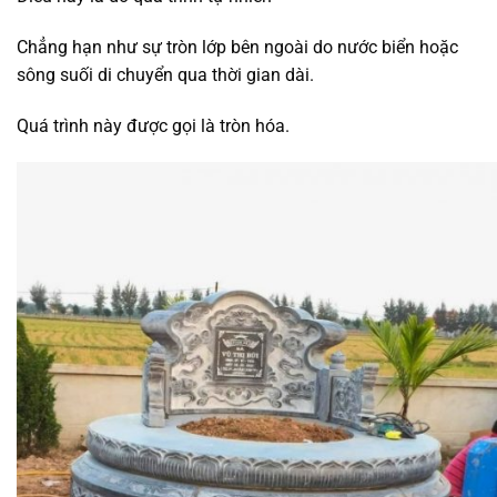
Chẳng hạn như sự tròn lớp bên ngoài do nước biển hoặc
sông suối di chuyển qua thời gian dài.
Quá trình này được gọi là tròn hóa.