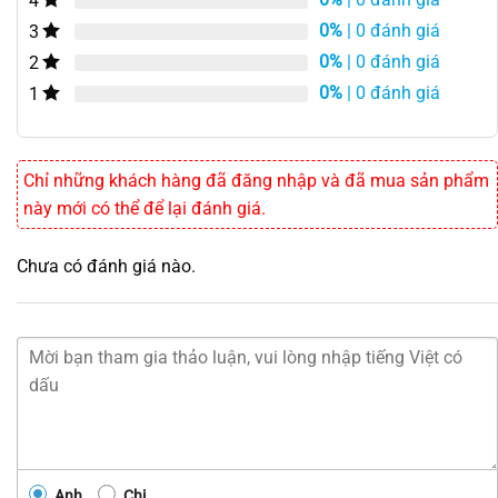
4
0%
| 0 đánh giá
3
0%
| 0 đánh giá
2
0%
| 0 đánh giá
1
Chỉ những khách hàng đã đăng nhập và đã mua sản phẩm
này mới có thể để lại đánh giá.
Chưa có đánh giá nào.
Anh
Chị