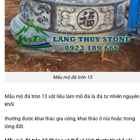
Mẫu mộ đá tròn 13
Mẫu mộ đá tròn 13 vật liệu làm mộ đá là đá tự nhiên nguyên
khối
thường được khai thác gia công, khai thác ở núi hoặc trong
lòng đất.