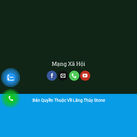
Mạng Xã Hội
Bản Quyền Thuộc Về Lăng Thúy Stone