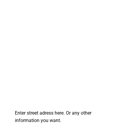
Enter street adress here. Or any other
information you want.