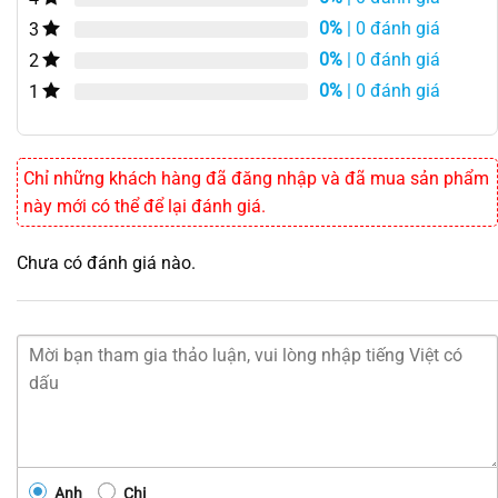
0%
| 0 đánh giá
3
0%
| 0 đánh giá
2
0%
| 0 đánh giá
1
Chỉ những khách hàng đã đăng nhập và đã mua sản phẩm
này mới có thể để lại đánh giá.
Chưa có đánh giá nào.
Anh
Chị