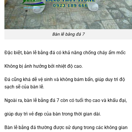
Bàn lễ bằng đá 7
Đặc biệt, bàn lễ bằng đá có khả năng chống cháy ẩm mốc
Không bị ảnh hưởng bởi nhiệt độ cao.
Đá cũng khá dễ vệ sinh và không bám bẩn, giúp duy trì độ
sạch sẽ của bàn lễ.
Ngoài ra, bàn lễ bằng đá 7 còn có tuổi thọ cao và khấu đại,
giúp duy trì vẻ đẹp của bàn trong thời gian dài.
Bàn lễ bằng đá thường được sử dụng trong các không gian