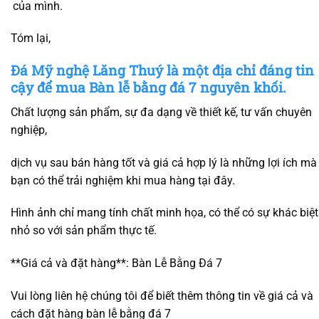
của mình.
Tóm lại,
Đá Mỹ nghệ Lăng Thuý là một địa chỉ đáng tin
cậy để mua Bàn lễ bằng đá 7 nguyên khối.
Chất lượng sản phẩm, sự đa dạng về thiết kế, tư vấn chuyên
nghiệp,
dịch vụ sau bán hàng tốt và giá cả hợp lý là những lợi ích mà
bạn có thể trải nghiệm khi mua hàng tại đây.
Hình ảnh chỉ mang tính chất minh họa, có thể có sự khác biệt
nhỏ so với sản phẩm thực tế.
**Giá cả và đặt hàng**: Bàn Lễ Bằng Đá 7
Vui lòng liên hệ chúng tôi để biết thêm thông tin về giá cả và
cách đặt hàng bàn lễ bằng đá 7