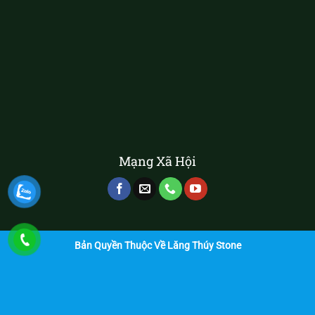
Mạng Xã Hội
Bản Quyền Thuộc Về Lăng Thúy Stone