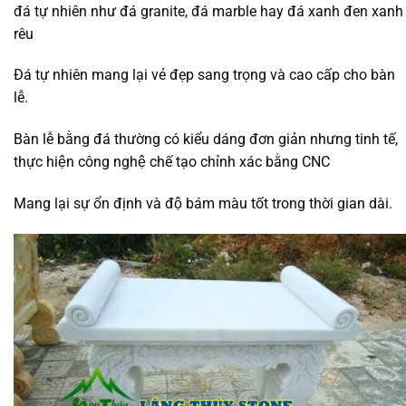
đá tự nhiên như đá granite, đá marble hay đá xanh đen xanh
rêu
Đá tự nhiên mang lại vẻ đẹp sang trọng và cao cấp cho bàn
lễ.
Bàn lễ bằng đá thường có kiểu dáng đơn giản nhưng tinh tế,
thực hiện công nghệ chế tạo chỉnh xác bằng CNC
Mang lại sự ổn định và độ bám màu tốt trong thời gian dài.