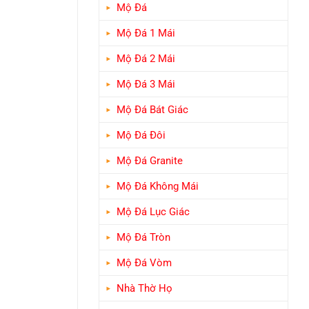
Mộ Đá
Mộ Đá 1 Mái
Mộ Đá 2 Mái
Mộ Đá 3 Mái
Mộ Đá Bát Giác
Mộ Đá Đôi
Mộ Đá Granite
Mộ Đá Không Mái
Mộ Đá Lục Giác
Mộ Đá Tròn
Mộ Đá Vòm
Nhà Thờ Họ