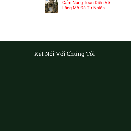
Cẩm Nang Toàn Diện Về
Lăng Mộ Đá Tự Nhiên
Kết Nối Với Chúng Tôi