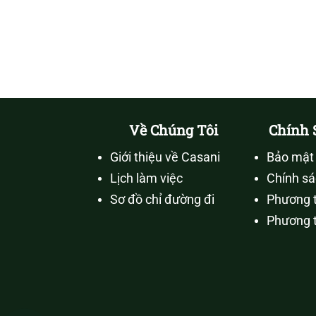
Về Chúng Tôi
Chính 
Giới thiệu về Casani
Bảo mật 
Lịch làm việc
Chính sá
Sơ đồ chỉ đường đi
Phương t
Phương 