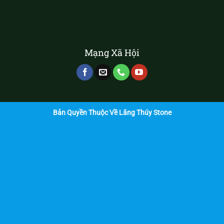
Mạng Xã Hội
Bản Quyền Thuộc Về Lăng Thúy Stone