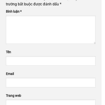
trường bắt buộc được đánh dấu
*
Bình luận
*
Tên
Email
Trang web