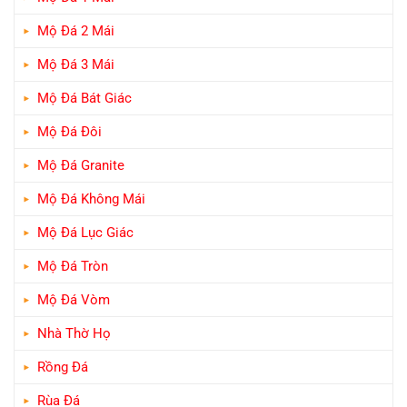
Mộ Đá 2 Mái
Mộ Đá 3 Mái
Mộ Đá Bát Giác
Mộ Đá Đôi
Mộ Đá Granite
Mộ Đá Không Mái
Mộ Đá Lục Giác
Mộ Đá Tròn
Mộ Đá Vòm
Nhà Thờ Họ
Rồng Đá
Rùa Đá