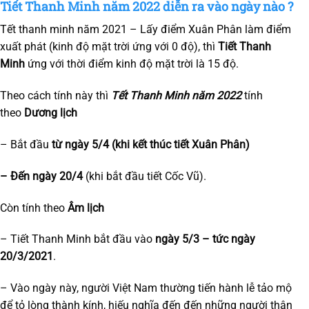
Tiết Thanh Minh năm 2022 diễn ra vào ngày nào ?
Tết thanh minh năm 2021 – Lấy điểm Xuân Phân làm điểm
xuất phát (kinh độ mặt trời ứng với 0 độ), thì
Tiết Thanh
Minh
ứng với thời điểm kinh độ mặt trời là 15 độ.
Theo cách tính này thì
Tết Thanh Minh năm 2022
tính
theo
Dương lịch
– Bắt đầu
từ ngày 5/4 (khi kết thúc tiết Xuân Phân)
– Đến ngày 20/4
(khi bắt đầu tiết Cốc Vũ).
Còn tính theo
Âm lịch
– Tiết Thanh Minh bắt đầu vào
ngày 5/3 – tức ngày
20/3/2021
.
– Vào ngày này, người Việt Nam thường tiến hành lễ tảo mộ
để tỏ lòng thành kính, hiếu nghĩa đến đến những người thân