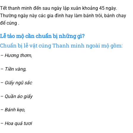
Tết thanh minh đến sau ngày lập xuân khoảng 45 ngày.
Thường ngày này các gia đình hay làm bánh trôi, bánh chay
để cúng .
Lễ tảo mộ cần chuẩn bị những gì?
Chuẩn bị lễ vật cúng Thanh minh ngoài mộ gồm:
– Hương thơm,
– Tiền vàng,
– Giấy ngũ sắc
– Quần áo giấy
– Bánh kẹo,
– Hoa quả tươi