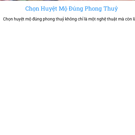
Chọn Huyệt Mộ Đúng Phong Thuỷ
Chọn huyệt mộ đúng phong thuỷ không chỉ là một nghệ thuật mà còn là