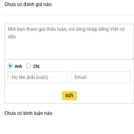
Chưa có đánh giá nào.
Anh
Chị
GỬI
Chưa có bình luận nào