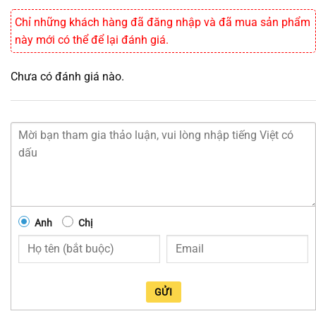
Chỉ những khách hàng đã đăng nhập và đã mua sản phẩm
này mới có thể để lại đánh giá.
Chưa có đánh giá nào.
Anh
Chị
GỬI