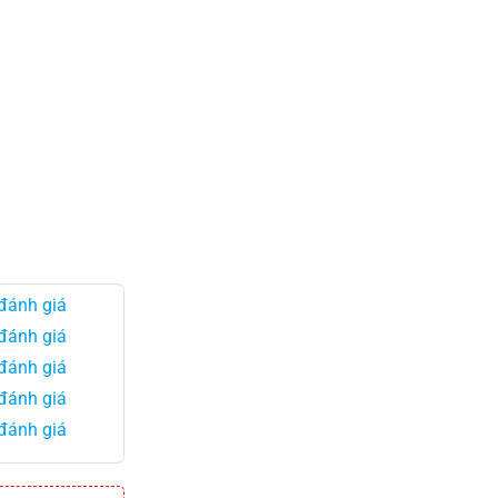
 đánh giá
 đánh giá
 đánh giá
 đánh giá
 đánh giá