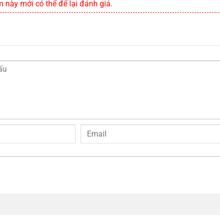
này mới có thể để lại đánh giá.