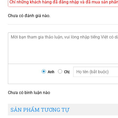
Chỉ những khách hàng đã đăng nhập và đã mua sản phẩm 
Chưa có đánh giá nào.
Anh
Chị
Chưa có bình luận nào
SẢN PHẨM TƯƠNG TỰ