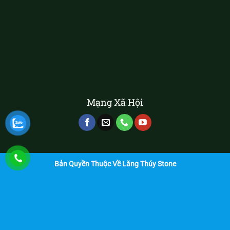
Mạng Xã Hội
Bản Quyền Thuộc Về Lăng Thúy Stone