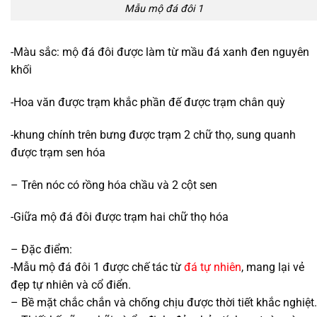
Mẫu mộ đá đôi 1
-Màu sắc: mộ đá đôi được làm từ mầu đá xanh đen nguyên
khối
-Hoa văn được trạm khắc phần đế được trạm chân quỳ
-khung chính trên bưng được trạm 2 chữ thọ, sung quanh
được trạm sen hóa
– Trên nóc có rồng hóa chầu và 2 cột sen
-Giữa mộ đá đôi được trạm hai chữ thọ hóa
– Đặc điểm:
-Mẫu mộ đá đôi 1 được chế tác từ
đá tự nhiên
, mang lại vẻ
đẹp tự nhiên và cổ điển.
– Bề mặt chắc chắn và chống chịu được thời tiết khắc nghiệt.