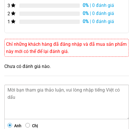
0%
| 0 đánh giá
3
0%
| 0 đánh giá
2
0%
| 0 đánh giá
1
Chỉ những khách hàng đã đăng nhập và đã mua sản phẩm
này mới có thể để lại đánh giá.
Chưa có đánh giá nào.
Anh
Chị