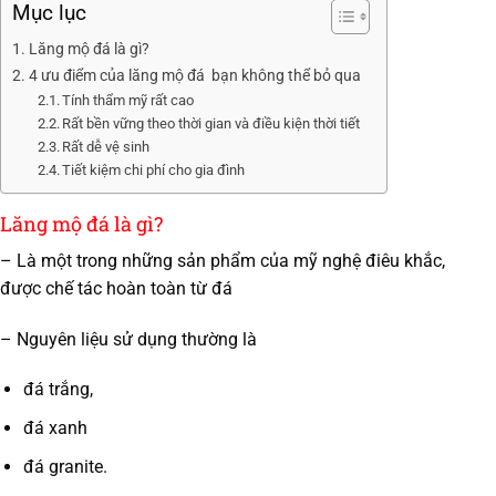
Mục lục
Lăng mộ đá là gì?
4 ưu điểm của lăng mộ đá bạn không thể bỏ qua
Tính thẩm mỹ rất cao
Rất bền vững theo thời gian và điều kiện thời tiết
Rất dễ vệ sinh
Tiết kiệm chi phí cho gia đình
Lăng mộ đá là gì?
– Là một trong những sản phẩm của mỹ nghệ điêu khắc,
được chế tác hoàn toàn từ đá
– Nguyên liệu sử dụng thường là
đá trắng,
đá xanh
đá granite.