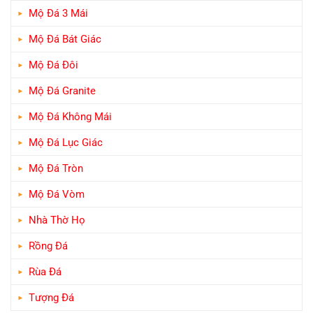
Mộ Đá 3 Mái
Mộ Đá Bát Giác
Mộ Đá Đôi
Mộ Đá Granite
Mộ Đá Không Mái
Mộ Đá Lục Giác
Mộ Đá Tròn
Mộ Đá Vòm
Nhà Thờ Họ
Rồng Đá
Rùa Đá
Tượng Đá