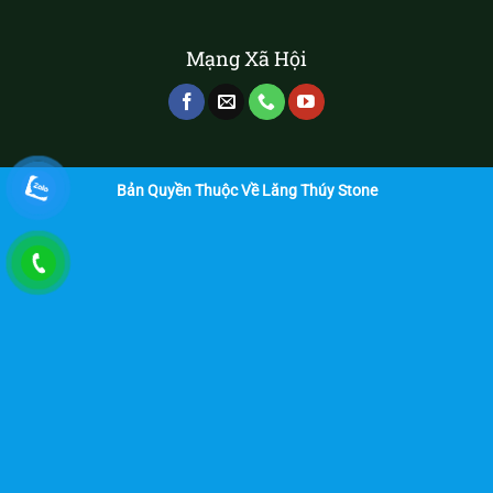
Mạng Xã Hội
Bản Quyền Thuộc Về Lăng Thúy Stone