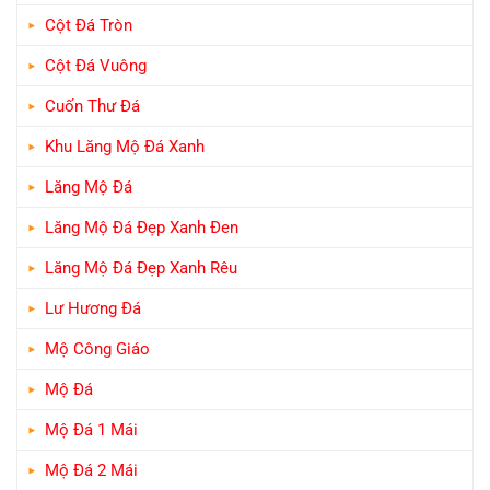
Cột Đá Tròn
Cột Đá Vuông
Cuốn Thư Đá
Khu Lăng Mộ Đá Xanh
Lăng Mộ Đá
Lăng Mộ Đá Đẹp Xanh Đen
Lăng Mộ Đá Đẹp Xanh Rêu
Lư Hương Đá
Mộ Công Giáo
Mộ Đá
Mộ Đá 1 Mái
Mộ Đá 2 Mái