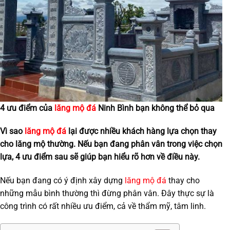
4 ưu điểm của
lăng mộ đá
Ninh Bình bạn không thể bỏ qua
Vì sao
lăng mộ đá
lại được nhiều khách hàng lựa chọn thay
cho lăng mộ thường. Nếu bạn đang phân vân trong việc chọn
lựa, 4 ưu điểm sau sẽ giúp bạn hiểu rõ hơn về điều này.
Nếu bạn đang có ý định xây dựng
lăng mộ đá
thay cho
những mẫu bình thường thì đừng phân vân. Đây thực sự là
công trình có rất nhiều ưu điểm, cả về thẩm mỹ, tâm linh.