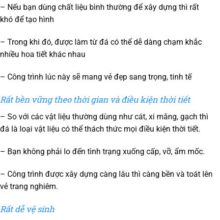
– Nếu bạn dùng chất liệu bình thường để xây dựng thì rất
khó để tạo hình
– Trong khi đó, được làm từ đá có thể dễ dàng chạm khắc
nhiều hoa tiết khác nhau
– Công trình lúc này sẽ mang vẻ đẹp sang trọng, tinh tế
Rất bền vững theo thời gian và điều kiện thời tiết
– So với các vật liệu thường dùng như cát, xi măng, gạch thì
đá là loại vật liệu có thể thách thức mọi điều kiện thời tiết.
– Bạn không phải lo đến tình trạng xuống cấp, vỡ, ẩm mốc.
– Công trình được xây dựng càng lâu thì càng bền và toát lên
vẻ trang nghiêm.
Rất dễ vệ sinh