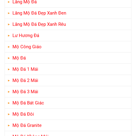
Lăng Mộ Đá
Lăng Mộ Đá Đẹp Xanh Đen
Lăng Mộ Đá Đẹp Xanh Rêu
Lư Hương Đá
Mộ Công Giáo
Mộ Đá
Mộ Đá 1 Mái
Mộ Đá 2 Mái
Mộ Đá 3 Mái
Mộ Đá Bát Giác
Mộ Đá Đôi
Mộ Đá Granite