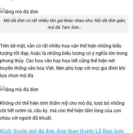
Mộ đá đơn có rất nhiều tên gọi khác nhau như: Mộ đá đơn giản,
mộ đá Tam Sơn…
Trên bề mặt, vẫn có rất nhiều hoa văn thể hiện những biểu
tượng tốt đẹp, hoặc là những biểu tượng có ý nghĩa lớn trong
phong thủy. Các hoa văn hay họa tiết cũng thể hiện nét
truyền thống văn hóa Việt. Nên phù hợp với mọi gia đình khi
lựa chọn mộ đá.
Không chỉ thể hiện tính thẩm mỹ cho mộ đá, lược bỏ những
chi tiết rườm rà, cầu kỳ. mà còn thể hiện tấm lòng của con
cháu với người đã khuất.
Kích thước mộ đá đơn dựa theo thước Lỗ Ban hợp