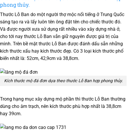
phong thủy.
Thước Lỗ Ban do một người thợ mộc nổi tiếng ở Trung Quốc
sáng tạo ra và lấy luôn tên ông đặt tên cho chiếc thước đó.
Và được người xưa sử dụng rất nhiều vào xây dựng nhà ở,
cho tới nay thước Lỗ Ban vẫn giữ nguyên được giá trị của
mình. Trên bề mặt thước Lỗ Ban được đánh dấu sẵn những
kích thước xấu hay kích thước đẹp. Có 3 loại kích thước phổ
biến nhất là: 52cm, 42,9cm và 38,8cm.
Kích thước mộ đá đơn dựa theo thước Lỗ Ban hợp phong thủy.
Trong hạng mục xây dựng mộ phần thì thước Lỗ Ban thường
dùng cho âm trạch, nên kích thước phù hợp nhất là 38,8cm
hay 39cm.