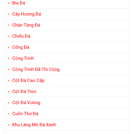
Bia Đá
Cây Hương Đá
Chân Tảng Đá
Chiếu Đá
Cổng Đá
Công Trình
Công Trình Đã Thi Công
Cột Đá Cao Cấp
Cột Đá Tròn
Cột Đá Vuông
Cuốn Thư Đá
Khu Lăng Mộ Đá Xanh