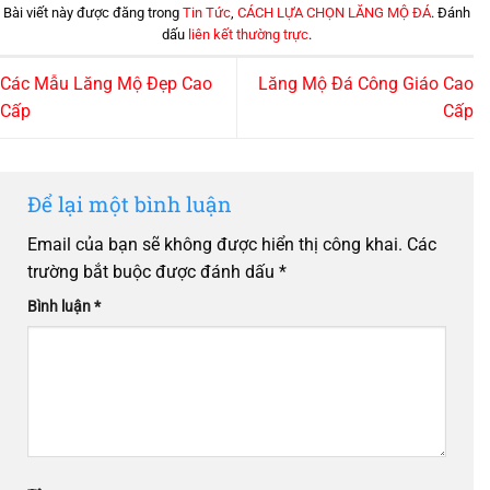
Bài viết này được đăng trong
Tin Tức
,
CÁCH LỰA CHỌN LĂNG MỘ ĐÁ
. Đánh
dấu
liên kết thường trực
.
Các Mẫu Lăng Mộ Đẹp Cao
Lăng Mộ Đá Công Giáo Cao
Cấp
Cấp
Để lại một bình luận
Email của bạn sẽ không được hiển thị công khai.
Các
trường bắt buộc được đánh dấu
*
Bình luận
*