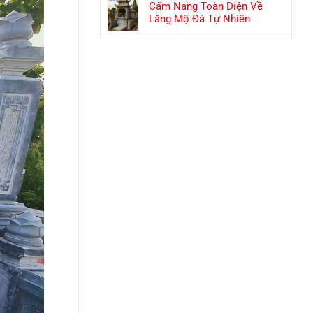
Cẩm Nang Toàn Diện Về
Lăng Mộ Đá Tự Nhiên