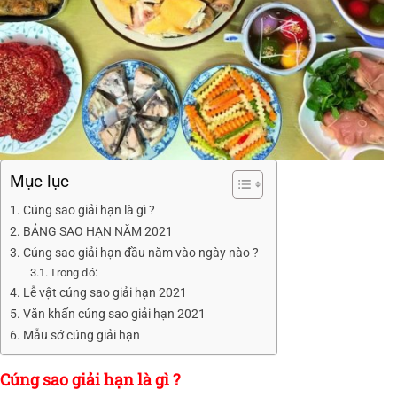
Mục lục
Cúng sao giải hạn là gì ?
BẢNG SAO HẠN NĂM 2021
Cúng sao giải hạn đầu năm vào ngày nào ?
Trong đó:
Lễ vật cúng sao giải hạn 2021
Văn khấn cúng sao giải hạn 2021
Mẫu sớ cúng giải hạn
Cúng sao giải hạn là gì ?