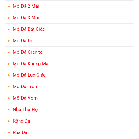
Mộ Đá 2 Mái
Mộ Đá 3 Mái
Mộ Đá Bát Giác
Mộ Đá Đôi
Mộ Đá Granite
Mộ Đá Không Mái
Mộ Đá Lục Giác
Mộ Đá Tròn
Mộ Đá Vòm
Nhà Thờ Họ
Rồng Đá
Rùa Đá