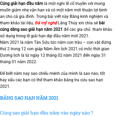
Cúng giải hạn đầu năm
là một nghi lễ cổ truyền với mong
muốn giảm nhẹ vận hạn và có một năm mới thuận lợi bình
an cho cả gia đình. Trong bài viết này Bằng kinh nghiệm và
tham khảo tài liệu,
Đá mỹ nghệ
Lăng Thúy xin chia sẻ
bài
cúng dâng sao giải hạn năm 2021
để các gia chủ tham khảo
sử dụng trong lễ giải hạn dịp đầu năm mới 2021.
Năm 2021 là năm Tân Sửu tức năm con trâu – con vật đứng
thứ 2 trong 12 con giáp Năm Âm lịch 2021 có mốc thời gian
Dương lịch là từ ngày 12 tháng 02 năm 2021 đến ngày 31
tháng 01 năm 2022.
Để biết năm nay sao chiếu mệnh của mình là sao nào, tốt
hay xấu các bạn có thể tham khảo bảng tra cứu sao hạn
2021.
BẢNG SAO HẠN NĂM 2021
Cúng sao giải hạn đầu năm vào ngày nào ?