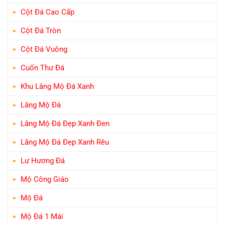
Cột Đá Cao Cấp
Cột Đá Tròn
Cột Đá Vuông
Cuốn Thư Đá
Khu Lăng Mộ Đá Xanh
Lăng Mộ Đá
Lăng Mộ Đá Đẹp Xanh Đen
Lăng Mộ Đá Đẹp Xanh Rêu
Lư Hương Đá
Mộ Công Giáo
Mộ Đá
Mộ Đá 1 Mái