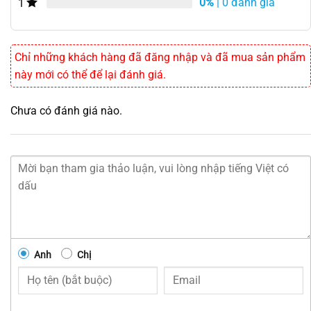
0%
| 0 đánh giá
1
Chỉ những khách hàng đã đăng nhập và đã mua sản phẩm
này mới có thể để lại đánh giá.
Chưa có đánh giá nào.
Anh
Chị