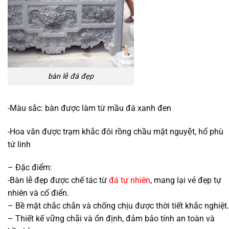
bàn lễ đá đẹp
-Màu sắc: bàn được làm từ mầu đá xanh đen
-Hoa văn được trạm khắc đôi rồng chầu mặt nguyệt, hổ phù
tứ linh
– Đặc điểm:
-Bàn lễ đẹp được chế tác từ
đá tự nhiên
, mang lại vẻ đẹp tự
nhiên và cổ điển.
– Bề mặt chắc chắn và chống chịu được thời tiết khắc nghiệt.
– Thiết kế vững chãi và ổn định, đảm bảo tính an toàn và